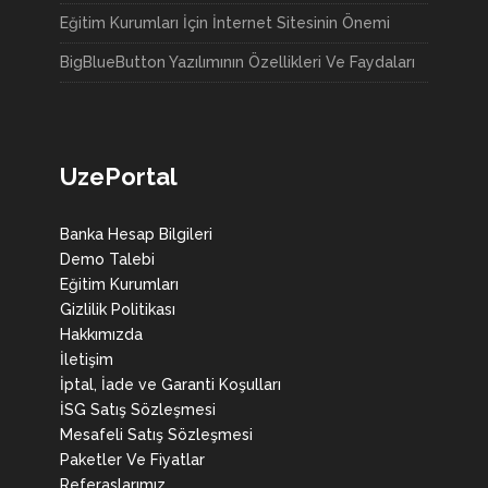
Eğitim Kurumları İçin İnternet Sitesinin Önemi
BigBlueButton Yazılımının Özellikleri Ve Faydaları
UzePortal
Banka Hesap Bilgileri
Demo Talebi
Eğitim Kurumları
Gizlilik Politikası
Hakkımızda
İletişim
İptal, İade ve Garanti Koşulları
İSG Satış Sözleşmesi
Mesafeli Satış Sözleşmesi
Paketler Ve Fiyatlar
Referaslarımız