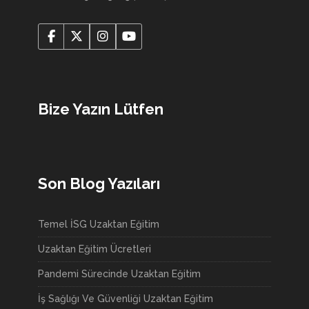
Bize Yazın Lütfen
Son Blog Yazıları
Temel İSG Uzaktan Eğitim
Uzaktan Eğitim Ücretleri
Pandemi Sürecinde Uzaktan Eğitim
İş Sağlığı Ve Güvenliği Uzaktan Eğitim