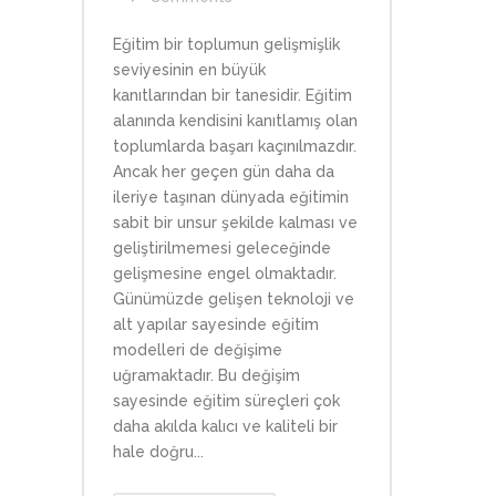
Eğitim bir toplumun gelişmişlik
seviyesinin en büyük
kanıtlarından bir tanesidir. Eğitim
alanında kendisini kanıtlamış olan
toplumlarda başarı kaçınılmazdır.
Ancak her geçen gün daha da
ileriye taşınan dünyada eğitimin
sabit bir unsur şekilde kalması ve
geliştirilmemesi geleceğinde
gelişmesine engel olmaktadır.
Günümüzde gelişen teknoloji ve
alt yapılar sayesinde eğitim
modelleri de değişime
uğramaktadır. Bu değişim
sayesinde eğitim süreçleri çok
daha akılda kalıcı ve kaliteli bir
hale doğru...