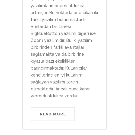
yazılımların önemi oldukça
artmıştır. Bu noktada öne çıkan iki
farklı yazılım bulunmaktadır.
Bunlardan bir tanesi
BigBlueButton yazılımı diğeri ise
Zoom yazılımıdır. Bu iki yazılım
birbirinden farklı avantajlar
sağlamakta ya da birbirine
kıyasla bazı eksiklikleri
barındırmaktadır. Kullanıcılar
kendilerine en iyi kullanımı
sağlayan yazılımı tercih
etmektedir. Ancak buna karar
vermek oldukça zordur....
READ MORE